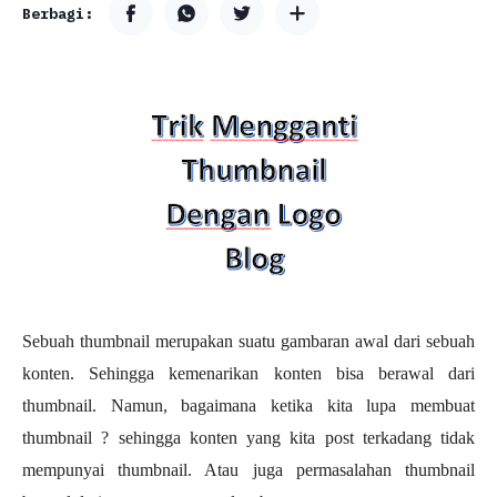
Sebuah thumbnail merupakan suatu gambaran awal dari sebuah
konten. Sehingga kemenarikan konten bisa berawal dari
thumbnail. Namun, bagaimana ketika kita lupa membuat
thumbnail ? sehingga konten yang kita post terkadang tidak
mempunyai thumbnail. Atau juga permasalahan thumbnail