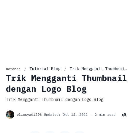
Tutorial Blog
Trik Mengganti Thumbnail dengan Logo Blog
Beranda
Trik Mengganti Thumbnail
dengan Logo Blog
Trik Mengganti Thumbnail dengan Logo Blog
2 min read