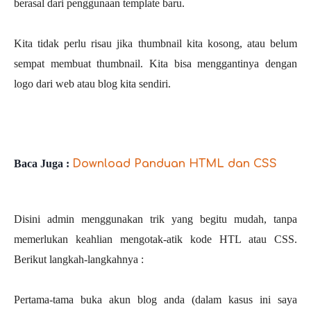
berasal dari penggunaan template baru.
Kita tidak perlu risau jika thumbnail kita kosong, atau belum
sempat membuat thumbnail. Kita bisa menggantinya dengan
logo dari web atau blog kita sendiri.
Baca Juga :
Download Panduan HTML dan CSS
Disini admin menggunakan trik yang begitu mudah, tanpa
memerlukan keahlian mengotak-atik kode HTL atau CSS.
Berikut langkah-langkahnya :
Pertama-tama buka akun blog anda (dalam kasus ini saya