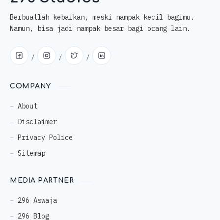
Berbuatlah kebaikan, meski nampak kecil bagimu.
Namun, bisa jadi nampak besar bagi orang lain.
COMPANY
About
Disclaimer
Privacy Police
Sitemap
MEDIA PARTNER
296 Aswaja
296 Blog