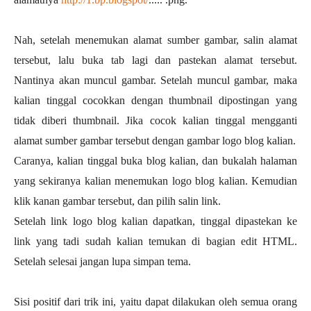
Nah, setelah menemukan alamat sumber gambar, salin alamat
tersebut, lalu buka tab lagi dan pastekan alamat tersebut.
Nantinya akan muncul gambar. Setelah muncul gambar, maka
kalian tinggal cocokkan dengan thumbnail dipostingan yang
tidak diberi thumbnail. Jika cocok kalian tinggal mengganti
alamat sumber gambar tersebut dengan gambar logo blog kalian.
Caranya, kalian tinggal buka blog kalian, dan bukalah halaman
yang sekiranya kalian menemukan logo blog kalian. Kemudian
klik kanan gambar tersebut, dan pilih salin link.
Setelah link logo blog kalian dapatkan, tinggal dipastekan ke
link yang tadi sudah kalian temukan di bagian edit HTML.
Setelah selesai jangan lupa simpan tema.
Sisi positif dari trik ini, yaitu dapat dilakukan oleh semua orang