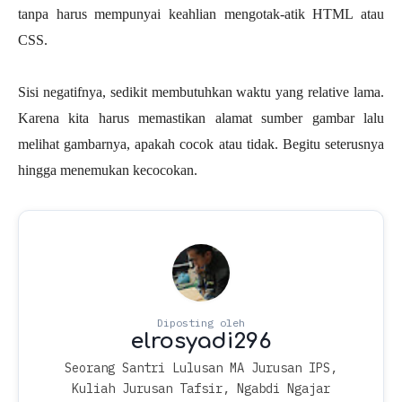
tanpa harus mempunyai keahlian mengotak-atik HTML atau
CSS.
Sisi negatifnya, sedikit membutuhkan waktu yang relative lama.
Karena kita harus memastikan alamat sumber gambar lalu
melihat gambarnya, apakah cocok atau tidak. Begitu seterusnya
hingga menemukan kecocokan.
Seorang Santri Lulusan MA Jurusan IPS,
Kuliah Jurusan Tafsir, Ngabdi Ngajar