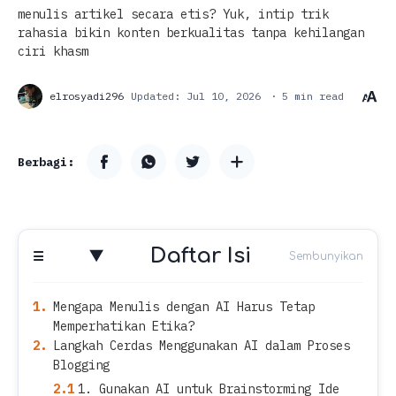
menulis artikel secara etis? Yuk, intip trik
rahasia bikin konten berkualitas tanpa kehilangan
ciri khasm
5 min read
Daftar Isi
Mengapa Menulis dengan AI Harus Tetap
Memperhatikan Etika?
Langkah Cerdas Menggunakan AI dalam Proses
Blogging
1. Gunakan AI untuk Brainstorming Ide