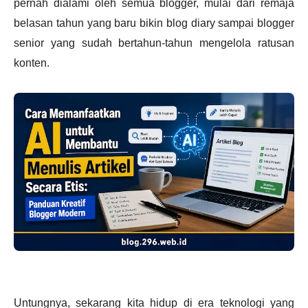
pernah dialami oleh semua blogger, mulai dari remaja
belasan tahun yang baru bikin blog diary sampai blogger
senior yang sudah bertahun-tahun mengelola ratusan
konten.
Untungnya, sekarang kita hidup di era teknologi yang