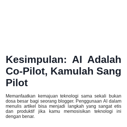
Kesimpulan: AI Adalah
Co-Pilot, Kamulah Sang
Pilot
Memanfaatkan kemajuan teknologi sama sekali bukan
dosa besar bagi seorang blogger. Penggunaan AI dalam
menulis artikel bisa menjadi langkah yang sangat etis
dan produktif jika kamu memosisikan teknologi ini
dengan benar.