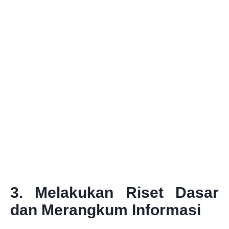
3. Melakukan Riset Dasar
dan Merangkum Informasi