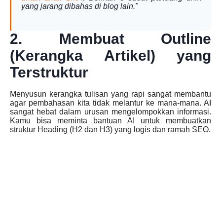
yang jarang dibahas di blog lain."
2. Membuat Outline
(Kerangka Artikel) yang
Terstruktur
Menyusun kerangka tulisan yang rapi sangat membantu
agar pembahasan kita tidak melantur ke mana-mana. AI
sangat hebat dalam urusan mengelompokkan informasi.
Kamu bisa meminta bantuan AI untuk membuatkan
struktur Heading (H2 dan H3) yang logis dan ramah SEO.