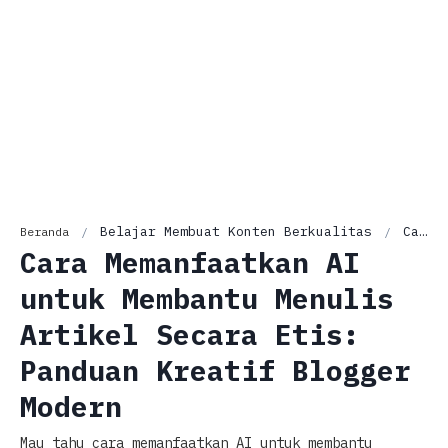
Belajar Membuat Konten Berkualitas
Cara Memanfaatkan AI untuk Membantu Menulis Artikel Secara Etis: Panduan Kreatif Blogger Modern
Beranda
Cara Memanfaatkan AI
untuk Membantu Menulis
Artikel Secara Etis:
Panduan Kreatif Blogger
Modern
Mau tahu cara memanfaatkan AI untuk membantu