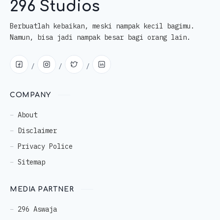
296 Studios
Berbuatlah kebaikan, meski nampak kecil bagimu.
Namun, bisa jadi nampak besar bagi orang lain.
COMPANY
About
Disclaimer
Privacy Police
Sitemap
MEDIA PARTNER
296 Aswaja