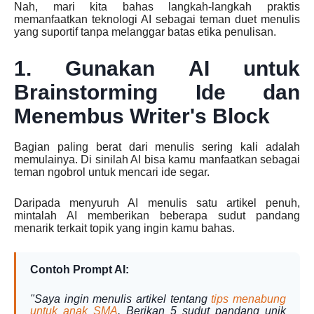
Nah, mari kita bahas langkah-langkah praktis
memanfaatkan teknologi AI sebagai teman duet menulis
yang suportif tanpa melanggar batas etika penulisan.
1. Gunakan AI untuk
Brainstorming Ide dan
Menembus Writer's Block
Bagian paling berat dari menulis sering kali adalah
memulainya. Di sinilah AI bisa kamu manfaatkan sebagai
teman ngobrol untuk mencari ide segar.
Daripada menyuruh AI menulis satu artikel penuh,
mintalah AI memberikan beberapa sudut pandang
menarik terkait topik yang ingin kamu bahas.
Contoh Prompt AI:
"Saya ingin menulis artikel tentang
tips menabung
untuk anak SMA
. Berikan 5 sudut pandang unik