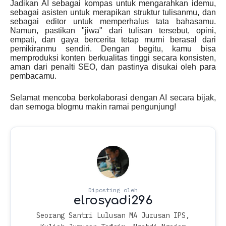
Jadikan AI sebagai kompas untuk mengarahkan idemu,
sebagai asisten untuk merapikan struktur tulisanmu, dan
sebagai editor untuk memperhalus tata bahasamu.
Namun, pastikan "jiwa" dari tulisan tersebut, opini,
empati, dan gaya bercerita tetap murni berasal dari
pemikiranmu sendiri. Dengan begitu, kamu bisa
memproduksi konten berkualitas tinggi secara konsisten,
aman dari penalti SEO, dan pastinya disukai oleh para
pembacamu.
Selamat mencoba berkolaborasi dengan AI secara bijak,
dan semoga blogmu makin ramai pengunjung!
Seorang Santri Lulusan MA Jurusan IPS,